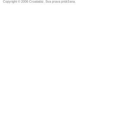
Copyright © 2006 Croatiabiz. Sva prava pridržana.