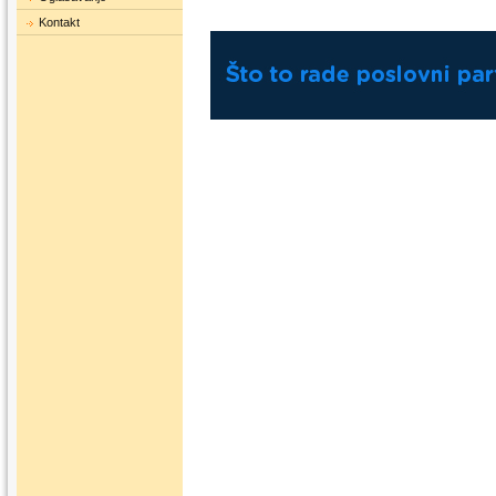
Kontakt