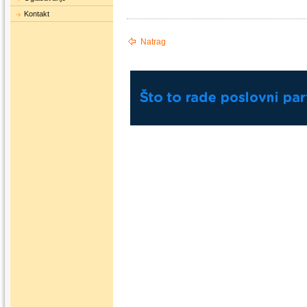
Kontakt
Natrag