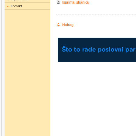
Isprintaj stranicu
Kontakt
Natrag