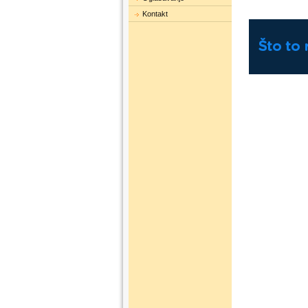
Kontakt