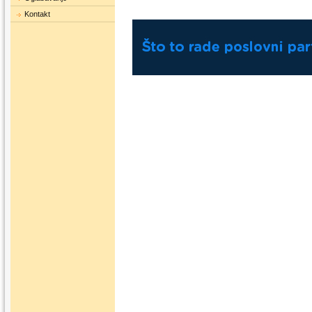
Kontakt