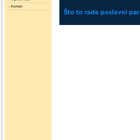
Kontakt