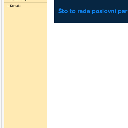
Kontakt