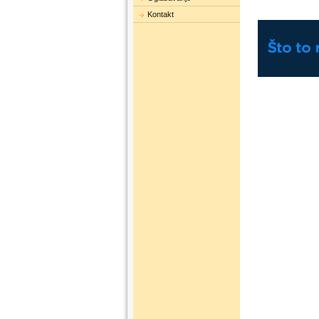
Kontakt