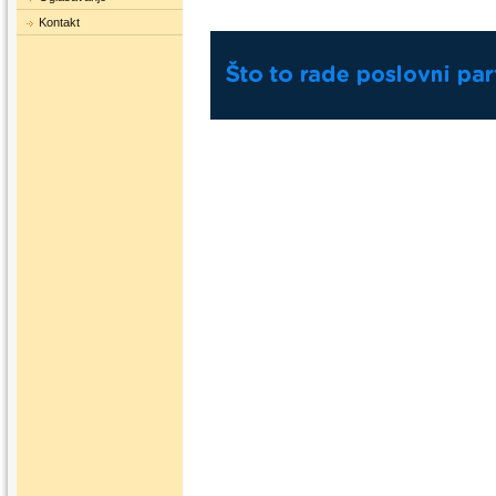
Kontakt