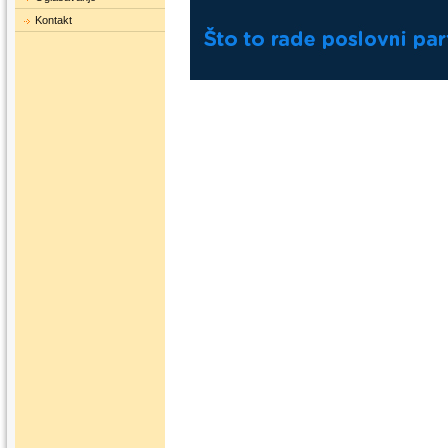
Kontakt