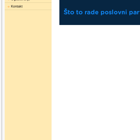
Kontakt